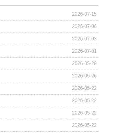
2026-07-15
2026-07-06
2026-07-03
2026-07-01
2026-05-29
2026-05-26
2026-05-22
2026-05-22
2026-05-22
2026-05-22