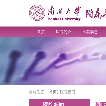
首页
医院简介
医院动态
当前位置：
首页
医院新闻
医院
医院新闻