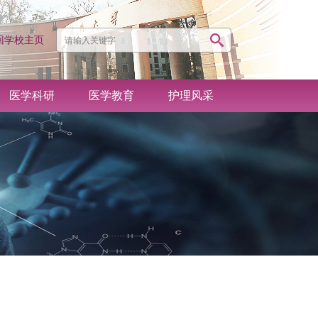
回学校主页
医学科研
医学教育
护理风采