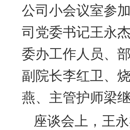
公司小会议室参
司
党委书记王永
委办工作人员、
副院长李红卫、
燕、主管护师梁
座谈会上，王永