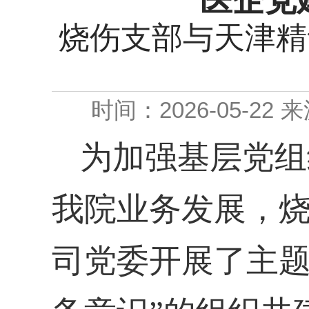
医企党
烧伤支部与天津精
时间：2026-05-22
来
为加强基层党组
我院业务发展，
司党委开展了主