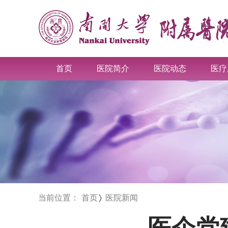
首页
医院简介
医院动态
医疗
当前位置：
首页
医院新闻