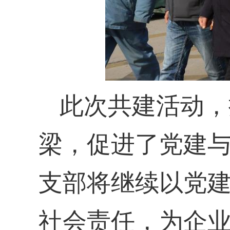
此次共建活动，
梁，促进了党建
支部将继续以党
社会责任，为企