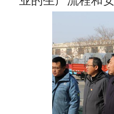
业的生产流程和