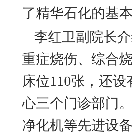
了精华石化的基
李红卫副院长介
重症烧伤、综合
床位
110
张，还设
心三个门诊部门
净化机等先进设