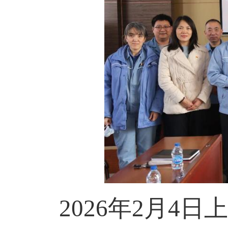
2026年2月4