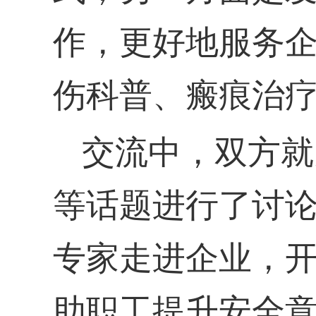
作，更好地服务
伤科普、瘢痕治
交流中，双方就
等话题进行了讨
专家走进企业，
助职工提升安全