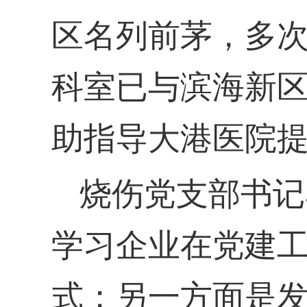
区名列前茅，多
科室已与滨海新
助指导大港医院
烧伤党支部书记
学习企业在党建
式；另一方面是