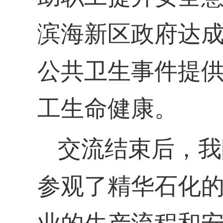
滨海新区政府达
公共卫生事件提
工生命健康。
交流结束后，我
参观了精华石化