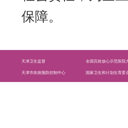
保障。
天津卫生监督
全国百姓放心示范医院
天津市疾病预防控制中心
国家卫生和计划生育委