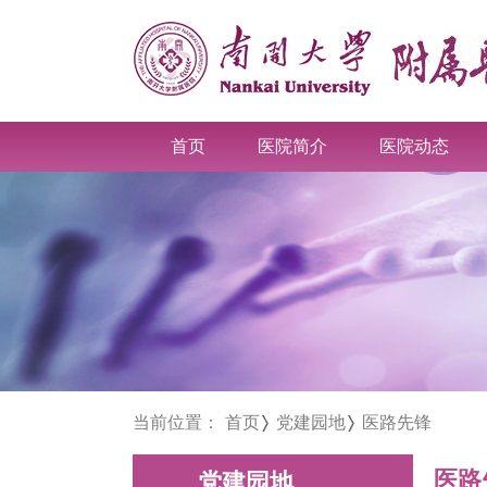
首页
医院简介
医院动态
当前位置：
首页
党建园地
医路先锋
医路
党建园地