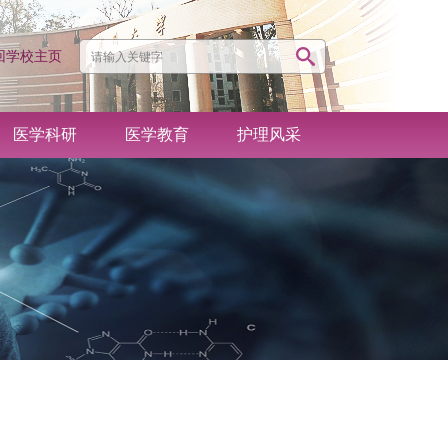
回学校主页
医学科研
医学教育
护理风采