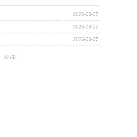
2026-08-07
2026-08-07
2026-08-07
跳转到