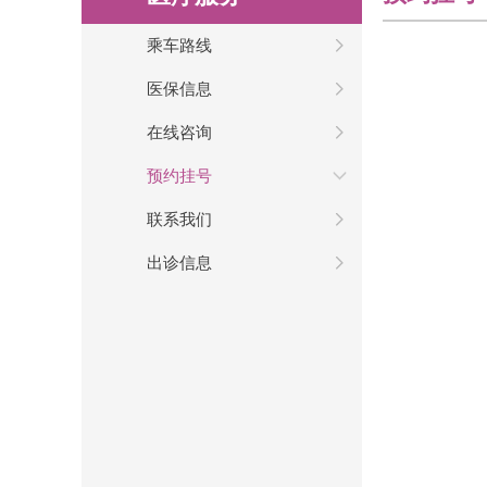
乘车路线
医保信息
在线咨询
预约挂号
联系我们
出诊信息