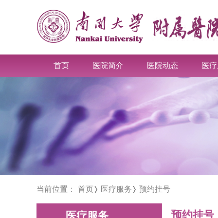
首页
医院简介
医院动态
医疗
当前位置：
首页
医疗服务
预约挂号
预约挂号
医疗服务