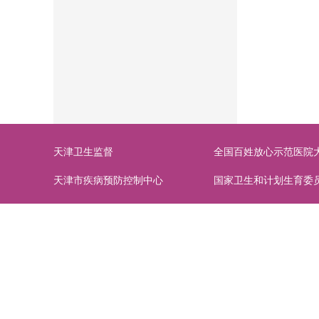
天津卫生监督
全国百姓放心示范医院
天津市疾病预防控制中心
国家卫生和计划生育委