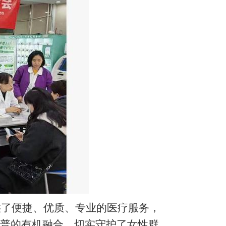
供了便捷、优质、专业的医疗服务，
科普的有机融合，切实守护了女性群