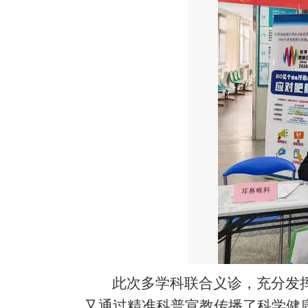
此次多学科联合义诊，充分发
又通过精准科普宣教传播了科学健