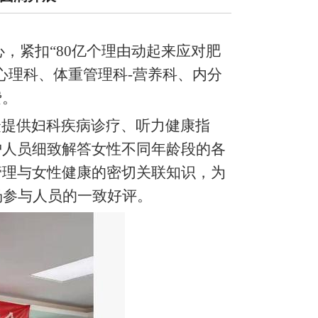
心，紧扣“80亿个理由动起来应对肥
心理科、体重管理科-营养科、内分
费。
众提供妇科疾病诊疗、听力健康指
护人员细致解答女性不同年龄段的各
管理与女性健康的密切关联知识，为
场参与人员的一致好评。