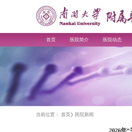
首页
医院简介
医院动态
当前位置：
首页
医院新闻
2026