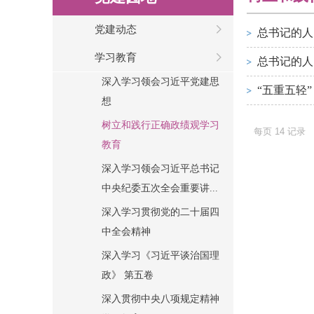
党建动态
总书记的人
学习教育
总书记的人
深入学习领会习近平党建思
“五重五轻
想
树立和践行正确政绩观学习
每页
14
记录
教育
深入学习领会习近平总书记
中央纪委五次全会重要讲...
深入学习贯彻党的二十届四
中全会精神
深入学习《习近平谈治国理
政》 第五卷
深入贯彻中央八项规定精神