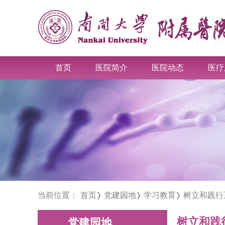
首页
医院简介
医院动态
医疗
当前位置：
首页
党建园地
学习教育
树立和践行
树立和践
党建园地