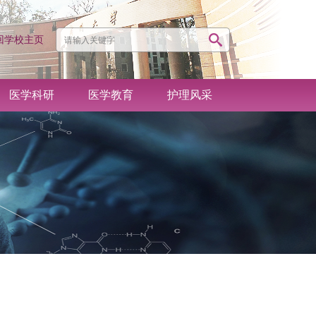
回学校主页
医学科研
医学教育
护理风采