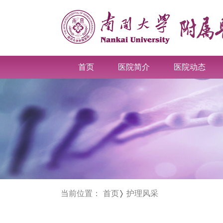
首页
医院简介
医院动态
当前位置：
首页
护理风采