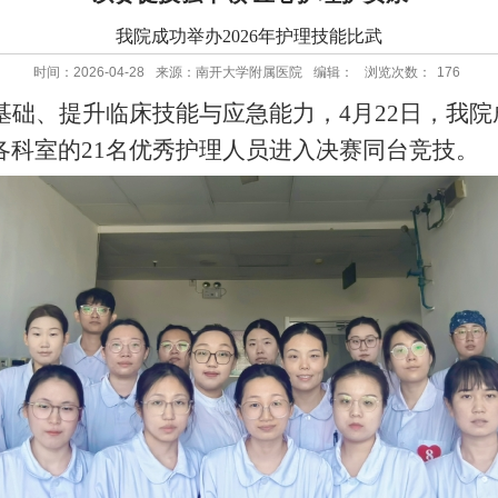
我院成功举办2026年护理技能比武
时间：2026-04-28
来源：南开大学附属医院
编辑：
浏览次数：
176
基础、提升临床技能与应急能力，
4月22日，我
各科室的21名优秀护理人员进入决赛同台竞技。