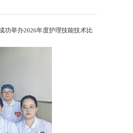
院成功举办2026年度护理技能技术比