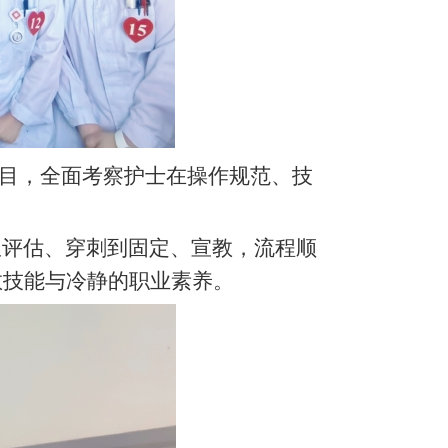
项目，全面考察护士在操作规范、技
评估、穿刺到固定、宣教，流程顺
救技能与冷静的职业素养。