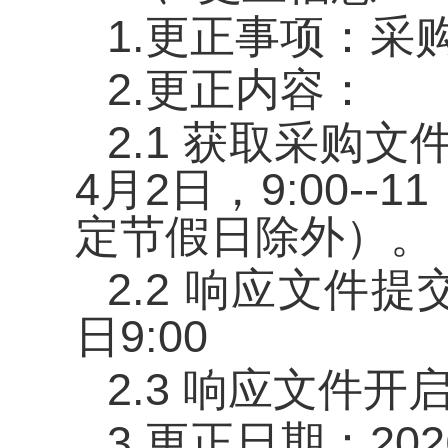
1.更正事项：采
2.更正内容：
2.1 获取采购文
4月2日，9:00--
定节假日除外）。
2.2 响应文件
日9:00
2.3 响应文件开
3.更正日期：20