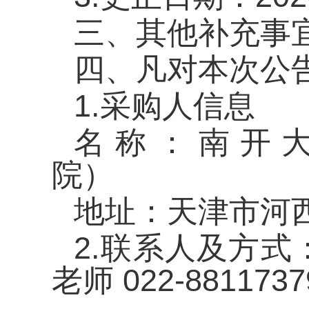
三、其他补充事
四、凡对本次公
1.采购人信息
名称：南开
院）
地址：天津市河
2.联系人及方式：02
老师
022-8811737