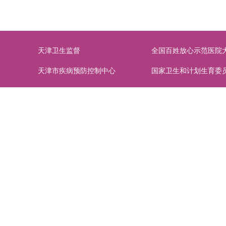
天津卫生监督
全国百姓放心示范医院
天津市疾病预防控制中心
国家卫生和计划生育委