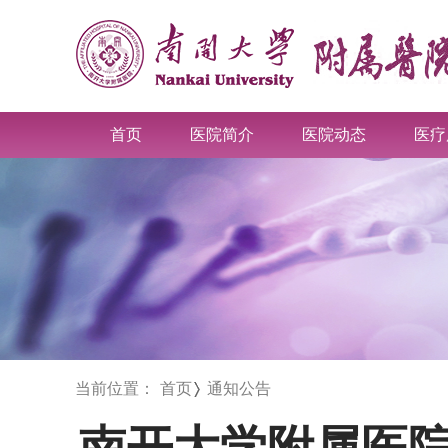
首页
医院简介
医院动态
医疗
当前位置：
首页
通知公告