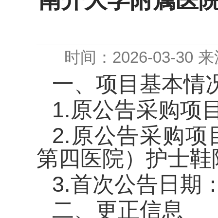
南开大学附属医院
时间：2026-03-30
来
一、项目基本情
1.原公告采购项目编
2.原公告采购
第四医院）护士鞋
3.首次公告
二、更正信息