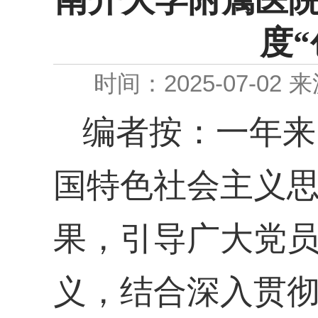
南开大学附属医院（
度
时间：2025-07-02
来
编者按：一年来
国特色社会主义
果，引导广大党
义，结合深入贯