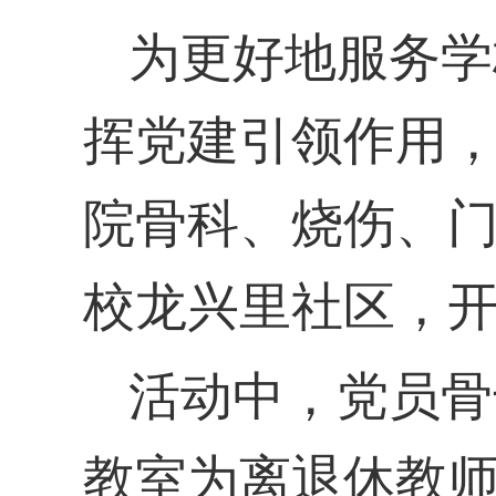
为更好地服务
学
挥党建引领作用
院骨科、烧伤、
校龙兴里社区，
活动中，
党员骨
教室为离退休教