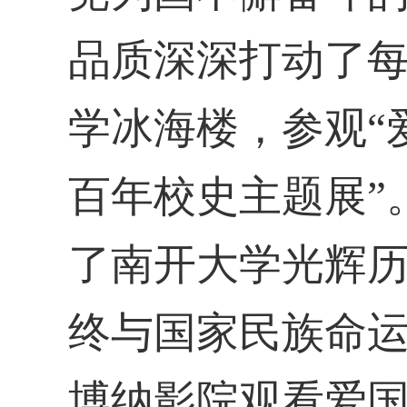
品质深深打动了
学冰海楼，参观
百年校史主题展”
了南开大学光辉
终与国家民族命
博纳影院观看爱