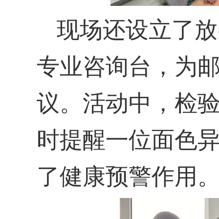
现场还设立了
放
专业咨询
台
，
为
议。活动中，检
时提醒一位面色
了健康预警作用