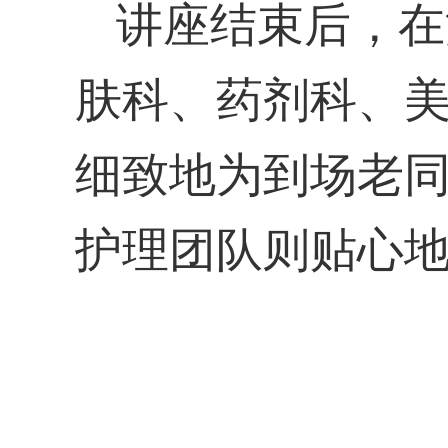
讲座
结束
后
，
在
肤科、药剂科、
细致地为到场老
护理团队
则贴心