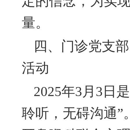
定的信念，为实
量。
四、门诊党支部
活动
2025年3月3日
聆听，无碍沟通”