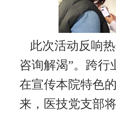
此次活动反响热
咨询解渴”。跨行
在宣传本院特色
来，医技党支部