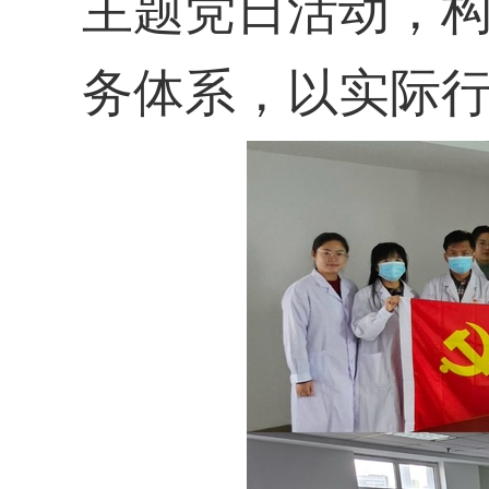
主题党日
活动，
务体系，以实际