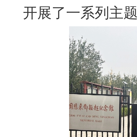
开展了一系列主