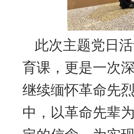
此次主题党日活
育课，更是一次
继续缅怀革命先
中，以革命先辈