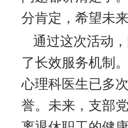
分肯定，希望未
通过这次活动，
了长效服务机制
心理科医生已多
誉。
未来
，支部
离退休职工的健