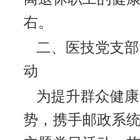
右。
二、
医技
党支部
动
为提升群众健康
势，
携手
邮政系