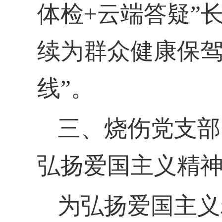
体检+云端答疑”
续为群众健康保驾
线”。
三、
烧伤党支部
弘扬爱国主义精
为弘扬爱国主义