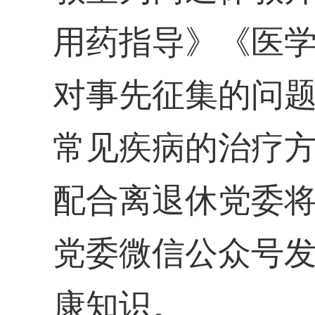
用药指导》《医
对
事先征集的问
常见疾病的治疗
配合离退休党委
党委微信公众号
康知识
。