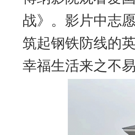
战》。影片中志
筑起钢铁防线的
幸福生活来之不