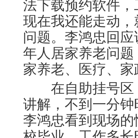
法下载预约软件，
现在我还能走动，
问题。李鸿忠回应
年人居家养老问题
家养老、医疗、家
在自助挂号区，
讲解，不到一分钟
李鸿忠看到现场的
校毕业、工作多长