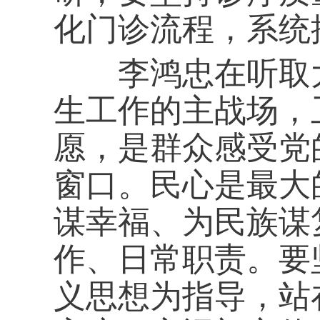
化门诊流程，系统
李鸿忠在听取大
生工作的主战场，
愿，是群众感受党
窗口。民心是最大
谋幸福、为民族谋
作、日常职责。要
义思想为指导，站