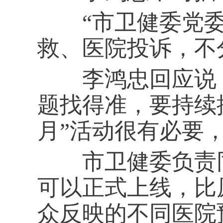
“市卫健委党委
救、医院投诉，不
李鸿忠回应说：
题找得准，要持续
月”活动很有必要
市卫健委负责同志
可以正式上线，比
众反映的不同医院