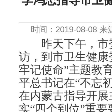
李鸿忠指导市卫
时间：2019-08-08
来
昨天下午，市委
访，到市卫生健康
牢记使命”主题教
平总书记在“不忘
在内蒙古指导开展
实“四个到位”重