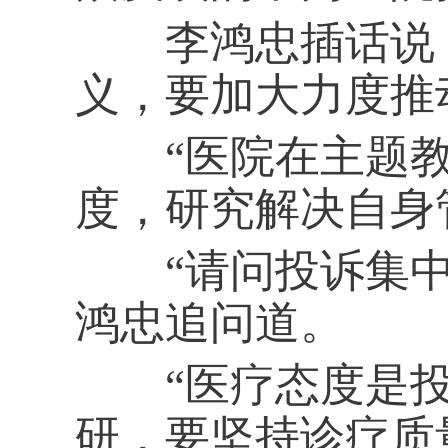
李鸿忠插话说，
义，要加大力度推
“医院在主题教
度，研究解决自身
“请问投诉集中
鸿忠追问道。
“医疗态度是投
研，要坚持诊疗质