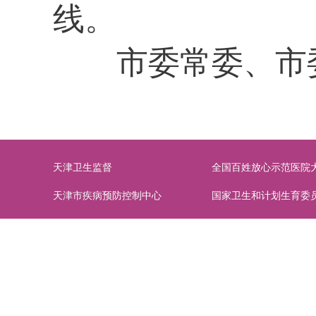
线。
市委常委、市委
天津卫生监督
全国百姓放心示范医院
天津市疾病预防控制中心
国家卫生和计划生育委