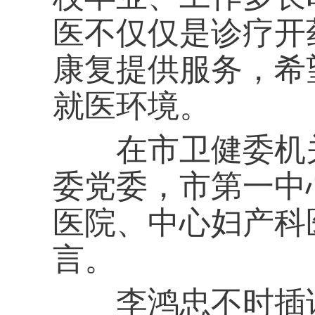
医不仅仅是诊疗开
康复提供服务，希
就医环境。
在市卫健委机关
委党委，市第一中
医院、中心妇产科
言。
李鸿忠不时插话