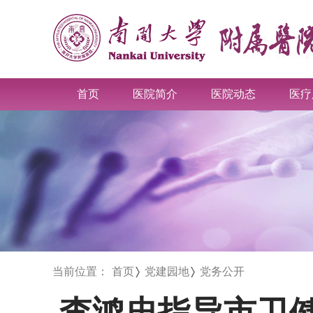
首页
医院简介
医院动态
医疗
当前位置：
首页
党建园地
党务公开