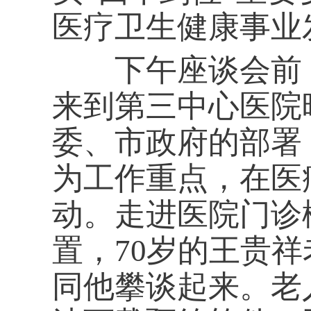
医疗卫生健康事业
下午座谈会前，
来到第三中心医院
委、市政府的部署
为工作重点，在医
动。走进医院门诊
置，70岁的王贵
同他攀谈起来。老