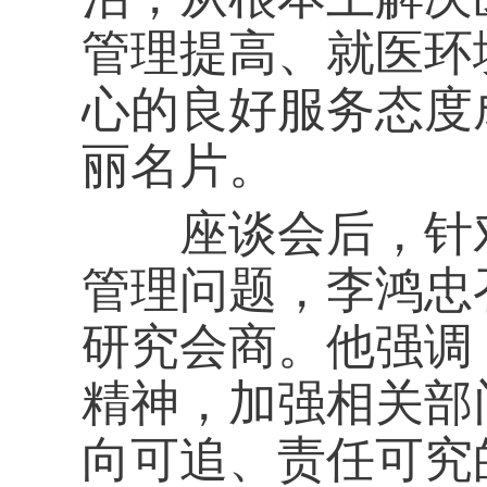
管理提高、就医环
心的良好服务态度
丽名片。
座谈会后，针对
管理问题，李鸿忠
研究会商。他强调
精神，加强相关部
向可追、责任可究