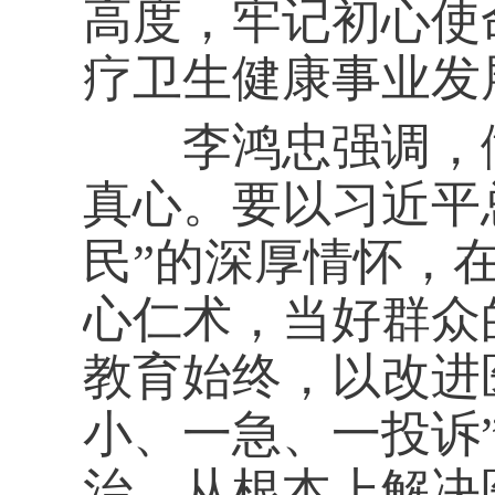
高度，牢记初心使
疗卫生健康事业发
李鸿忠强调，做
真心。要以习近平
民”的深厚情怀，
心仁术，当好群众的
教育始终，以改进
小、一急、一投诉
治，从根本上解决