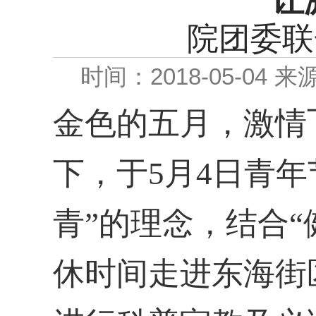
让
院团委联
时间：2018-05-04
来
金色的五月，激情
下，于5月4日青
青”的理念，结合
休时间走进东海街