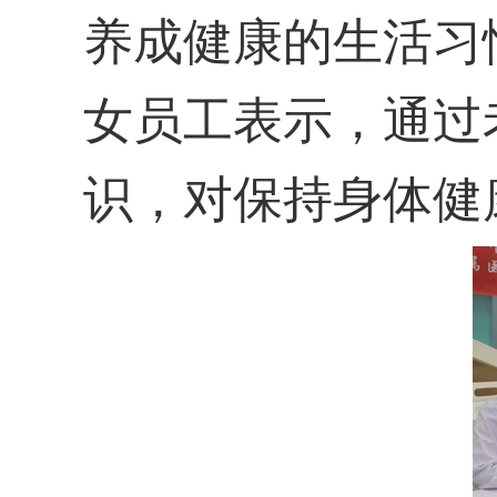
养成健康的生活习
女员工表示，通过
识，对保持身体健