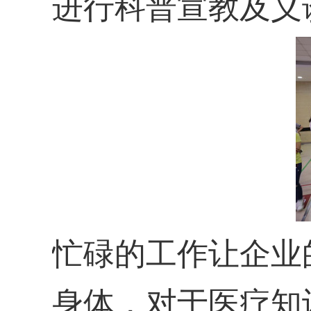
进行科普宣教及义
忙碌的工作让企业
身体，对于医疗知