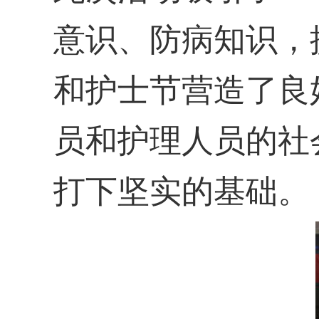
意识、防病知识，
和护士节营造了良
员和护理人员的社
打下坚实的基础。