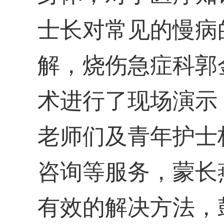
士长对常见的慢病
解，烧伤急症科郭
术进行了现场演示
老师们及青年护士
咨询等服务，蒙长
有效的解决方法，