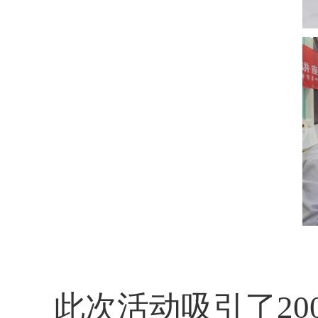
此次活动吸引了2