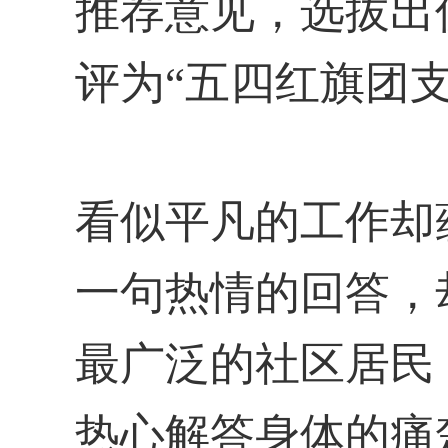
推荐意见，选拔出
评为“五四红旗团支
看似平凡的工作却
一句热情的回答，
最广泛的社区居民
热心解答身体的痛