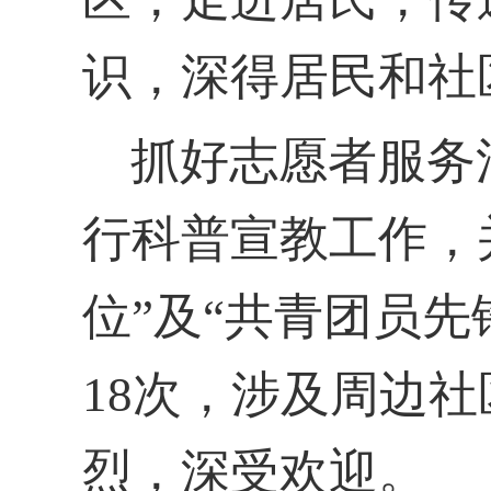
识，深得居民和社
抓好志愿者服务
行科普宣教工作，
位”及“共青团员
18次，涉及周边
烈，深受欢迎。