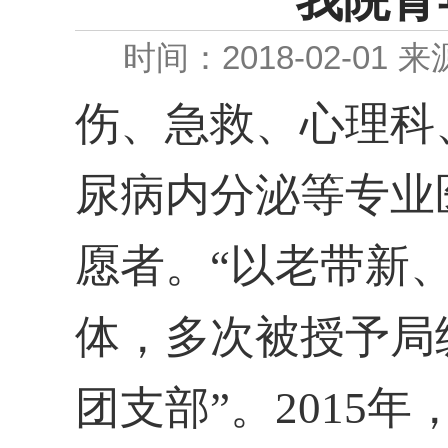
我院青
时间：2018-02-01
来
伤、急救、心理科
尿病内分泌等专业
愿者。“以老带新
体，多次被授予局
团支部”。2015