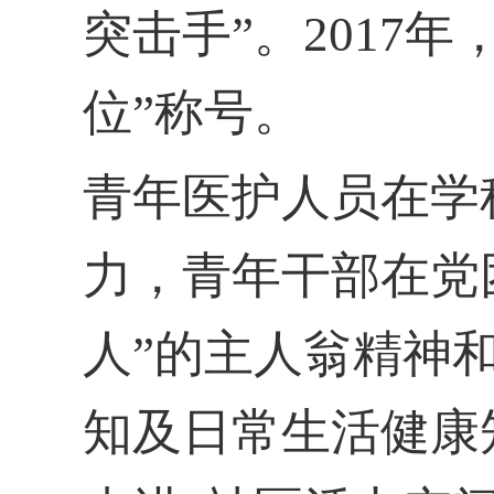
突击手”。2017
位”称号。
青年医护人员在学
力，青年干部在党
人”的主人翁精神
知及日常生活健康