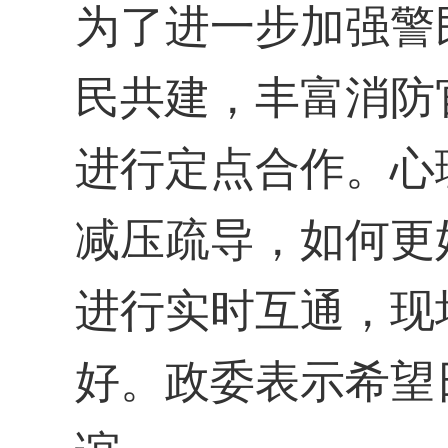
为了进一步加强警
民共建，丰富消防
进行定点合作。心
减压疏导，如何更
进行实时互通，现
好。政委表示希望