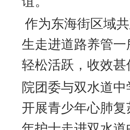
谊。
作为东海街区域共
生走进道路养管一
轻松活跃，收效甚
院团委与双水道中
开展青少年心肺复
年护士走进双水道