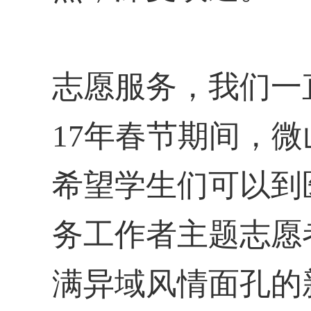
志愿服务，我们一
17年春节期间，
希望学生们可以到
务工作者主题志愿
满异域风情面孔的