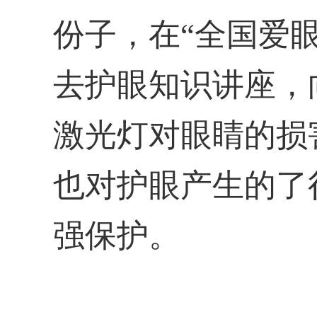
份子，在“全国爱
去护眼知识讲座，
激光灯对眼睛的损
也对护眼产生的了
强保护。