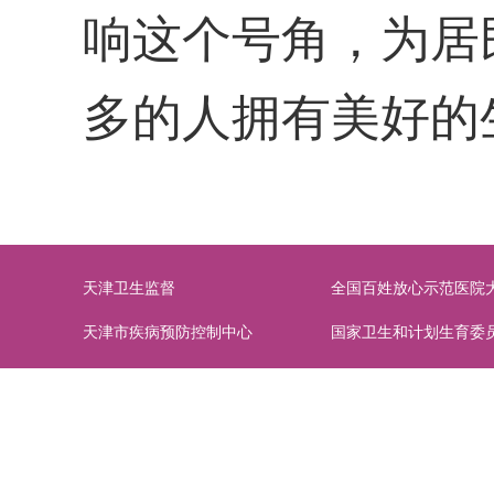
响这个号角，为居
多的人拥有美好的
天津卫生监督
全国百姓放心示范医院
天津市疾病预防控制中心
国家卫生和计划生育委