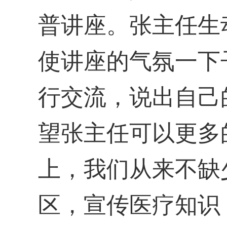
普讲座。张主任生
使讲座的气氛一下
行交流，说出自己
望张主任可以更多
上，我们从来不缺
区，宣传医疗知识