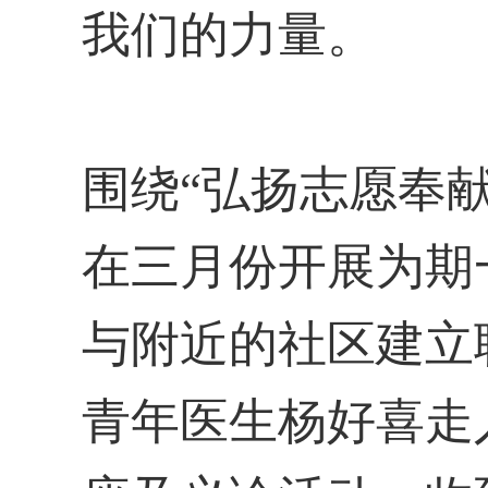
我们的力量。
围绕“弘扬志愿奉
在三月份开展为期
与附近的社区建立
青年医生杨好喜走