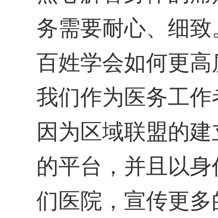
务需要耐心、细致
百姓学会如何更高
我们作为医务工作
因为区域联盟的建
的平台，并且以身
们医院，宣传更多