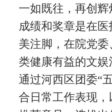
一如既往，再创辉
成绩和奖章是在医
美注脚，在院党委
类健康有益的文娱
通过河西区团委“
合日常工作表现，