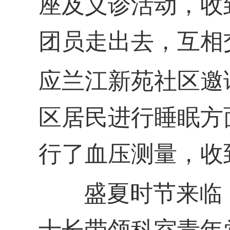
座及义诊活动，收
团员走出去，互相
应兰江新苑社区邀
区居民进行睡眠方
行了血压测量，收
盛夏时节来临，