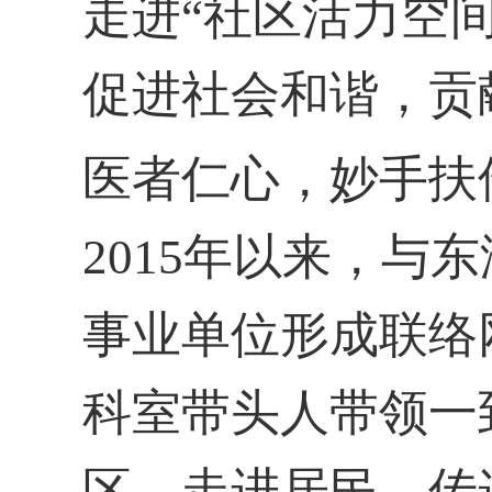
走进“社区活力空
促进社会和谐，贡
医者仁心，妙手扶
2015年以来，
事业单位形成联络
科室带头人带领一
区，走进居民，传