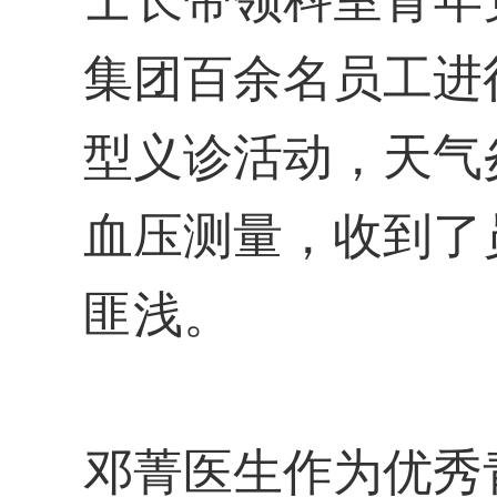
士长带领科室青年
集团百余名员工进
型义诊活动，天气
血压测量，收到了
匪浅。
邓菁医生作为优秀