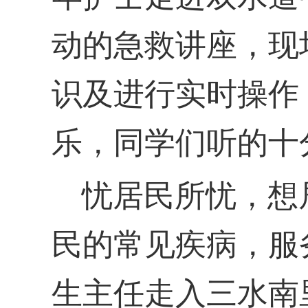
动的急救讲座，现
识及进行实时操作
乐，同学们听的十
忧居民所忧，想
民的常见疾病，服
生主任走入三水南