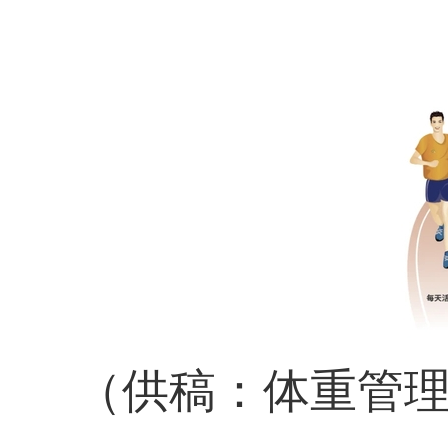
（供稿：
体重管