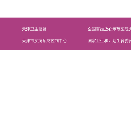
天津卫生监督
全国百姓放心示范医院
天津市疾病预防控制中心
国家卫生和计划生育委