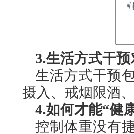
3
.生活方式干
生活方式干预
摄入、戒烟限酒
4.如何才能“健
控制体重没有