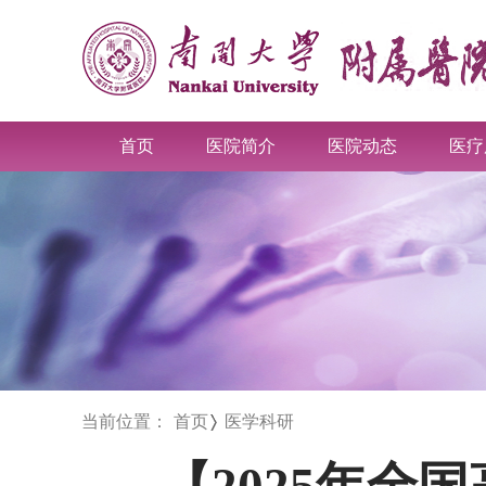
首页
医院简介
医院动态
医疗
当前位置：
首页
医学科研