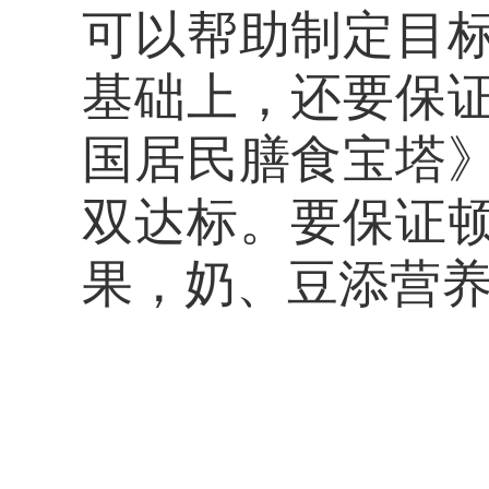
可以帮助制定目
基础上，还要保
国居民膳食宝塔
双达标。要保证
果，奶、豆添营