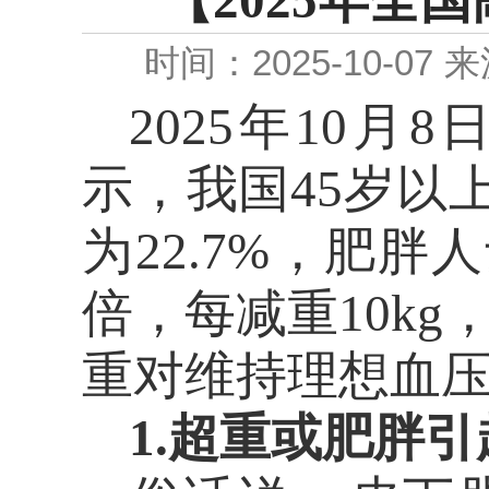
【2025年全
时间：2025-10-07
来
2025年10
示，我国45岁以
为22.7%，肥
倍，每减重10kg
重对维持理想血
1.超重或肥胖